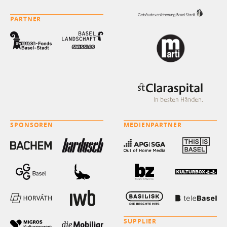
PARTNER
SPONSOREN
MEDIENPARTNER
SUPPLIER