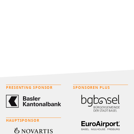
PRESENTING SPONSOR
SPONSOREN PLUS
HAUPTSPONSOR