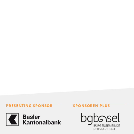
PRESENTING SPONSOR
SPONSOREN PLUS