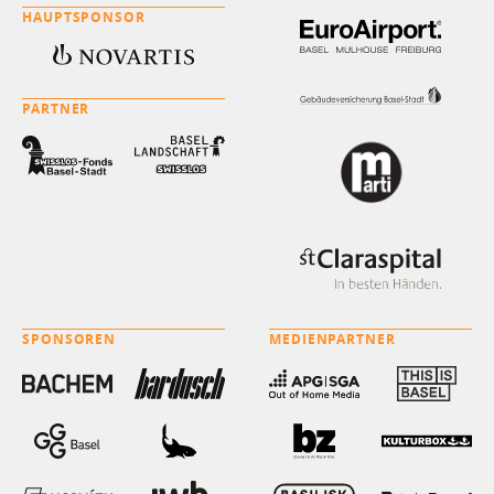
HAUPTSPONSOR
PARTNER
SPONSOREN
MEDIENPARTNER