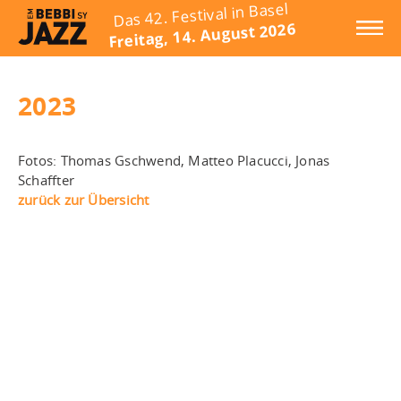
Das 42. Festival in Basel
Freitag, 14. August 2026
2023
Fotos: Thomas Gschwend, Matteo Placucci, Jonas
Schaffter
zurück zur Übersicht